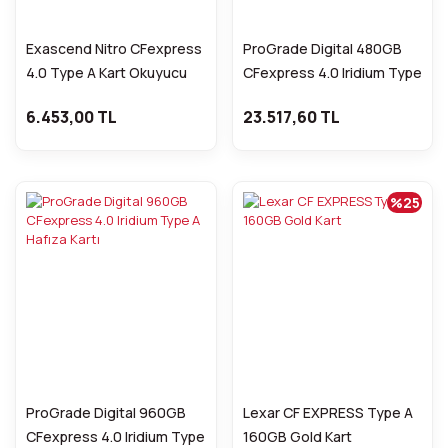
Exascend Nitro CFexpress
ProGrade Digital 480GB
4.0 Type A Kart Okuyucu
CFexpress 4.0 Iridium Type
A Hafıza Kartı
6.453,00 TL
23.517,60 TL
%25
ProGrade Digital 960GB
Lexar CF EXPRESS Type A
CFexpress 4.0 Iridium Type
160GB Gold Kart