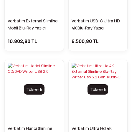
Verbatim External Slimline
Verbatim USB-C Ultra HD
Mobil Blu-Ray Yazıcı
4K Blu-Ray Yazıcı
10.802,80 TL
6.500,80 TL
Tükendi
Tükendi
Verbatim Harici Slimline
Verbatim Ultra Hd 4K