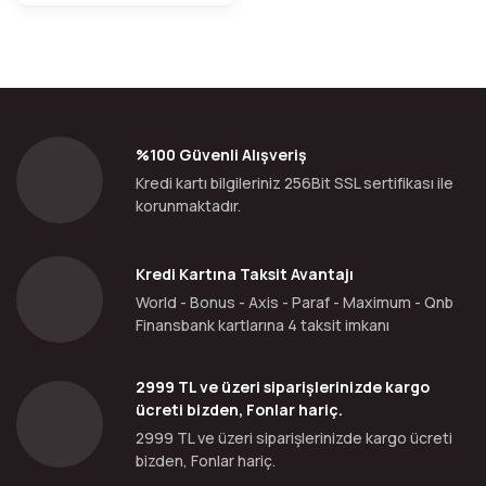
%100 Güvenli Alışveriş
Kredi kartı bilgileriniz 256Bit SSL sertifikası ile
korunmaktadır.
Kredi Kartına Taksit Avantajı
World - Bonus - Axis - Paraf - Maximum - Qnb
Finansbank kartlarına 4 taksit imkanı
2999 TL ve üzeri siparişlerinizde kargo
ücreti bizden, Fonlar hariç.
2999 TL ve üzeri siparişlerinizde kargo ücreti
bizden, Fonlar hariç.