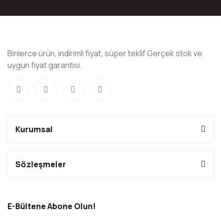
Binlerce ürün, indirimli fiyat, süper teklif Gerçek stok ve
uygun fiyat garantisi.
Kurumsal
Sözleşmeler
E-Bültene Abone Olun!