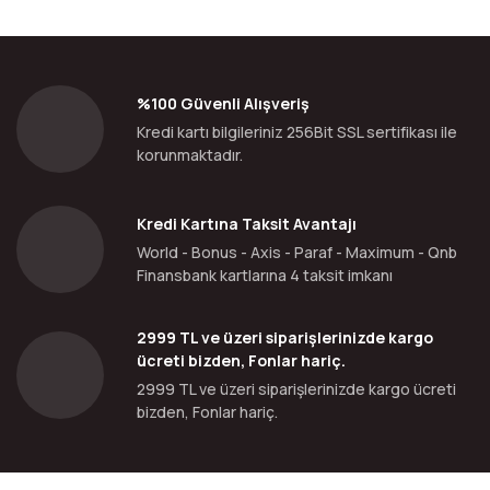
%100 Güvenli Alışveriş
Kredi kartı bilgileriniz 256Bit SSL sertifikası ile
korunmaktadır.
Kredi Kartına Taksit Avantajı
World - Bonus - Axis - Paraf - Maximum - Qnb
Finansbank kartlarına 4 taksit imkanı
2999 TL ve üzeri siparişlerinizde kargo
ücreti bizden, Fonlar hariç.
2999 TL ve üzeri siparişlerinizde kargo ücreti
bizden, Fonlar hariç.