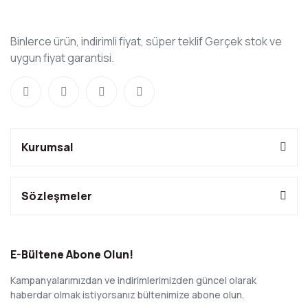
Binlerce ürün, indirimli fiyat, süper teklif Gerçek stok ve
uygun fiyat garantisi.
Kurumsal
Sözleşmeler
E-Bültene Abone Olun!
Kampanyalarımızdan ve indirimlerimizden güncel olarak
haberdar olmak istiyorsanız bültenimize abone olun.