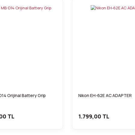
14 Orijinal Battery Grip
Nikon EH-62E AC ADAPTER
00 TL
1.799,00 TL