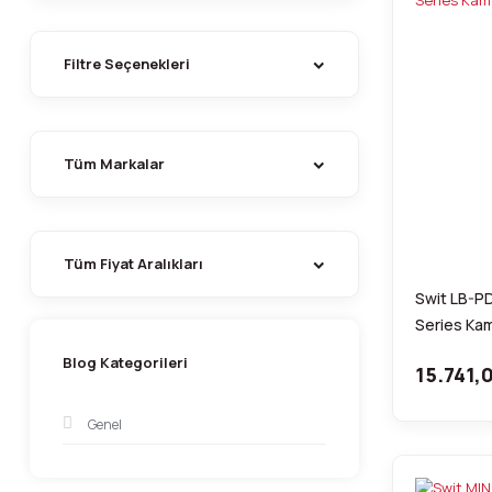
Filtre Seçenekleri
Tüm Markalar
Tüm Fiyat Aralıkları
Swit LB-P
Series Ka
Blog Kategorileri
15.741,
Genel