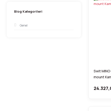
Blog Kategorileri
Genel
Swit MINO
mount Kam
24.327,