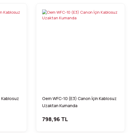
 Kablosuz
Oem WFC-10 (E3) Canon İçin Kablosuz
Uzaktan Kumanda
798,96 TL