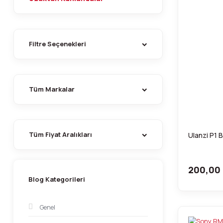
Filtre Seçenekleri
Tüm Markalar
Tüm Fiyat Aralıkları
Ulanzi P1 
200,00
Blog Kategorileri
Genel