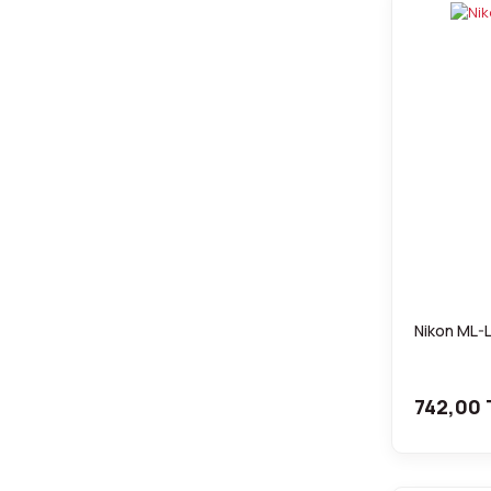
Nikon ML-L
742,00 