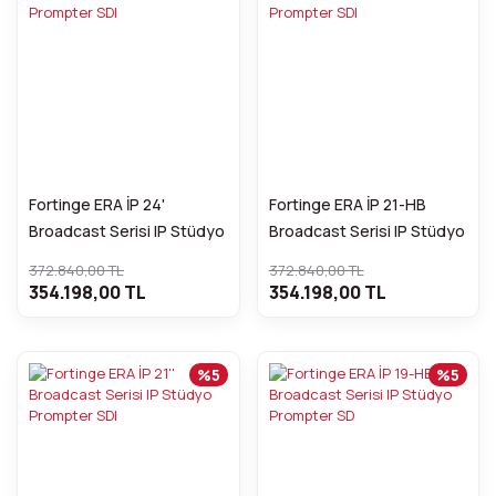
Fortinge ERA İP 24'
Fortinge ERA İP 21-HB
Broadcast Serisi IP Stüdyo
Broadcast Serisi IP Stüdyo
Prompter SDI
Prompter SDI
372.840,00 TL
372.840,00 TL
354.198,00 TL
354.198,00 TL
%5
%5