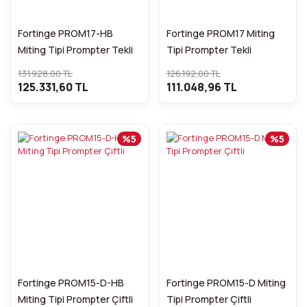
Fortinge PROM17-HB
Fortinge PROM17 Miting
Miting Tipi Prompter Tekli
Tipi Prompter Tekli
131.928,00 TL
126.192,00 TL
125.331,60 TL
111.048,96 TL
%5
%5
Fortinge PROM15-D-HB
Fortinge PROM15-D Miting
Miting Tipi Prompter Çiftli
Tipi Prompter Çiftli