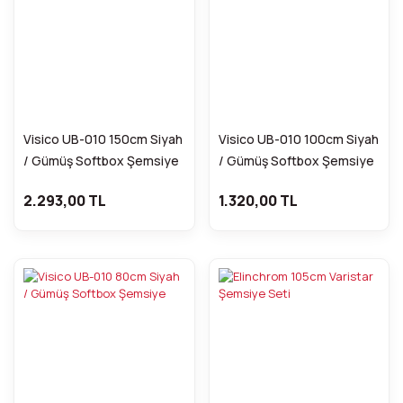
Visico UB-010 150cm Siyah
Visico UB-010 100cm Siyah
/ Gümüş Softbox Şemsiye
/ Gümüş Softbox Şemsiye
2.293,00 TL
1.320,00 TL