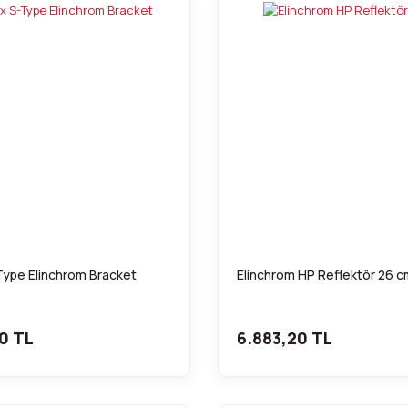
ype Elinchrom Bracket
Elinchrom HP Reflektör 26 
0 TL
6.883,20 TL