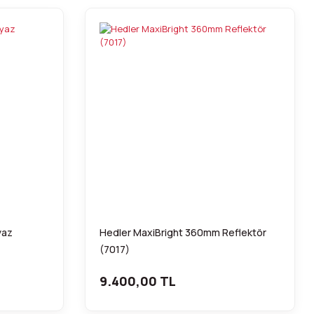
yaz
Hedler MaxiBright 360mm Reflektör
(7017)
9.400,00 TL