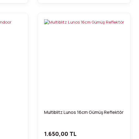
Multiblitz Lunos 16cm Gümüş Reflektör
1.650,00 TL