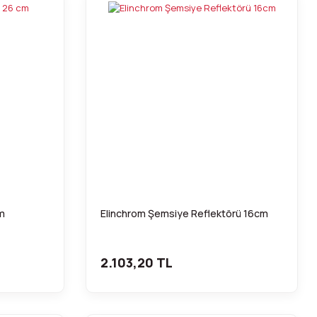
cm
Elinchrom Şemsiye Reflektörü 16cm
2.103,20 TL