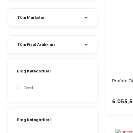
Tüm Markalar
Tüm Fiyat Aralıkları
Blog Kategorileri
Profoto OC
Genel
6.055,5
Blog Kategorileri