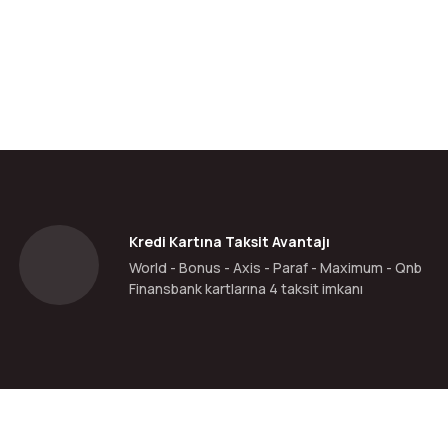
Kredi Kartına Taksit Avantajı
World - Bonus - Axis - Paraf - Maximum - Qnb
Finansbank kartlarına 4 taksit imkanı