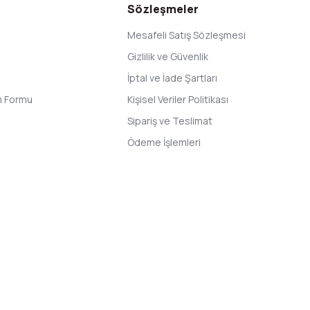
Sözleşmeler
Mesafeli Satış Sözleşmesi
Gizlilik ve Güvenlik
İptal ve İade Şartları
im Formu
Kişisel Veriler Politikası
Sipariş ve Teslimat
Ödeme İşlemleri