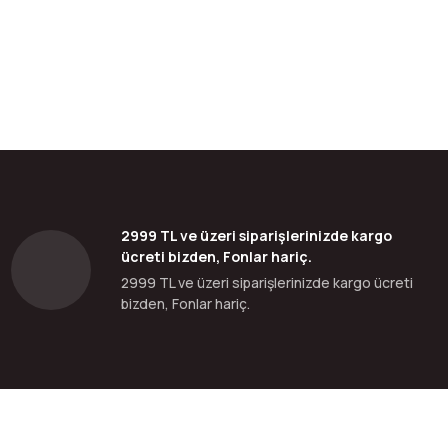
2999 TL ve üzeri siparişlerinizde kargo
ücreti bizden, Fonlar hariç.
2999 TL ve üzeri siparişlerinizde kargo ücreti
bizden, Fonlar hariç.