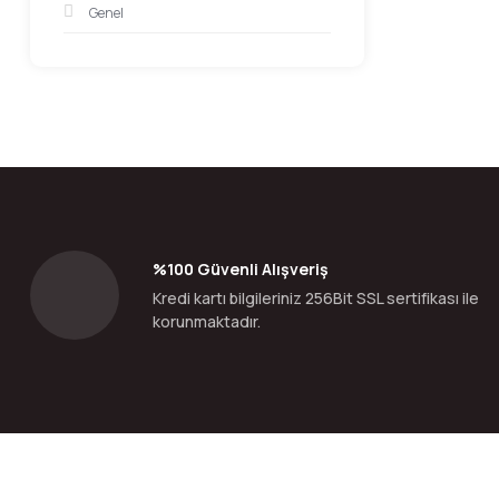
Genel
%100 Güvenli Alışveriş
Kredi kartı bilgileriniz 256Bit SSL sertifikası ile
korunmaktadır.