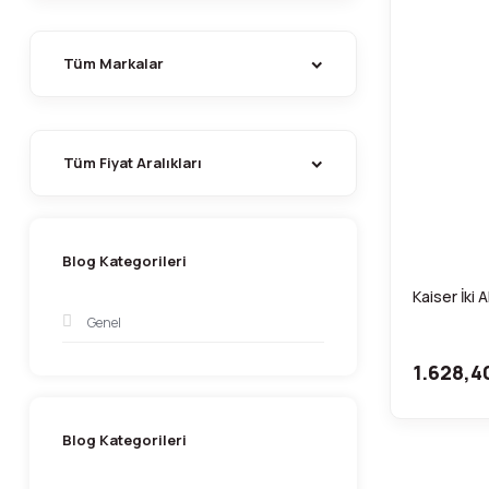
Tüm Markalar
Tüm Fiyat Aralıkları
Blog Kategorileri
Kaiser İki 
Genel
1.628,4
Blog Kategorileri