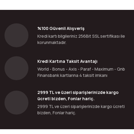
%100 Güvenli Alışveriş
Kredi kartı bilgileriniz 256Bit SSL sertifikası ile
korunmaktadır.
Kredi Kartına Taksit Avantajı
World - Bonus - Axis - Paraf - Maximum - Qnb
Finansbank kartlarına 4 taksit imkanı
2999 TL ve üzeri siparişlerinizde kargo
ücreti bizden, Fonlar hariç.
2999 TL ve üzeri siparişlerinizde kargo ücreti
bizden, Fonlar hariç.