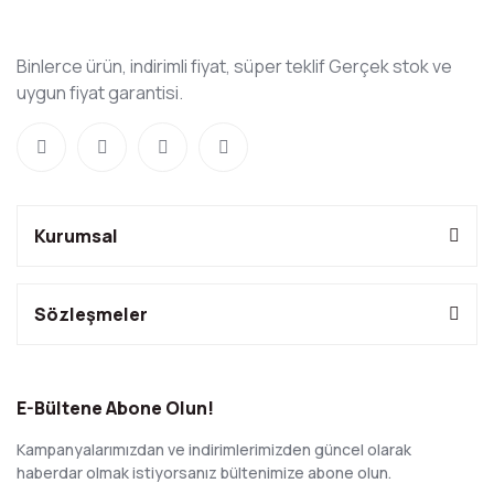
Binlerce ürün, indirimli fiyat, süper teklif Gerçek stok ve
uygun fiyat garantisi.
Kurumsal
Sözleşmeler
E-Bültene Abone Olun!
Kampanyalarımızdan ve indirimlerimizden güncel olarak
haberdar olmak istiyorsanız bültenimize abone olun.