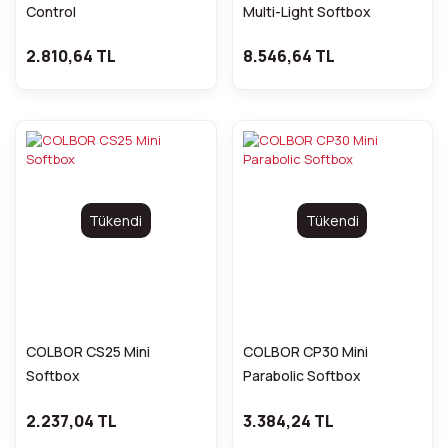
Control
Multi-Light Softbox
2.810,64 TL
8.546,64 TL
Tükendi
Tükendi
COLBOR CS25 Mini
COLBOR CP30 Mini
Softbox
Parabolic Softbox
2.237,04 TL
3.384,24 TL