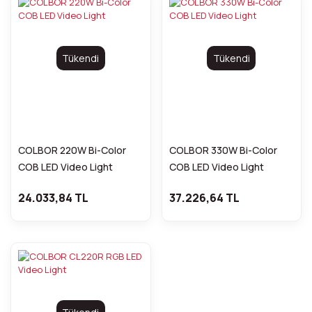
Tükendi
Tükendi
COLBOR 220W Bi-Color
COLBOR 330W Bi-Color
COB LED Video Light
COB LED Video Light
24.033,84 TL
37.226,64 TL