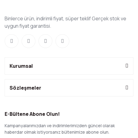
Binlerce ürün, indirimli fiyat, süper teklif Gerçek stok ve
uygun fiyat garantisi.
Kurumsal
Sözleşmeler
E-Bültene Abone Olun!
Kampanyalarımızdan ve indirimlerimizden güncel olarak
haberdar olmak istiyorsanız bültenimize abone olun.