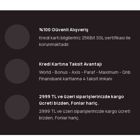
%100 Güvenli Alışveriş
Kredi kartı bilgileriniz 256Bit SSL sertifikası ile
korunmaktadır.
Kredi Kartına Taksit Avantajı
World - Bonus - Axis - Paraf - Maximum - Qnb
Finansbank kartlarına 4 taksit imkanı
2999 TL ve üzeri siparişlerinizde kargo
ücreti bizden, Fonlar hariç.
2999 TL ve üzeri siparişlerinizde kargo ücreti
bizden, Fonlar hariç.