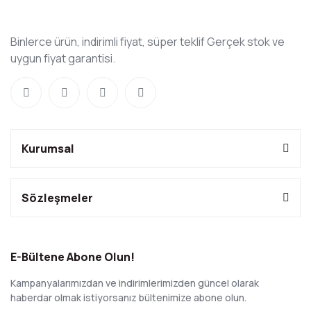
Binlerce ürün, indirimli fiyat, süper teklif Gerçek stok ve
uygun fiyat garantisi.
Kurumsal
Sözleşmeler
E-Bültene Abone Olun!
Kampanyalarımızdan ve indirimlerimizden güncel olarak
haberdar olmak istiyorsanız bültenimize abone olun.