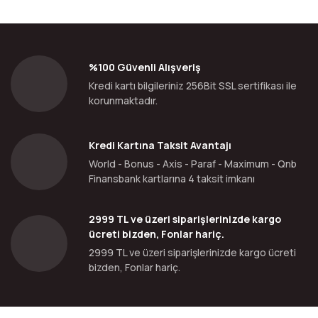
%100 Güvenli Alışveriş
Kredi kartı bilgileriniz 256Bit SSL sertifikası ile
korunmaktadır.
Kredi Kartına Taksit Avantajı
World - Bonus - Axis - Paraf - Maximum - Qnb
Finansbank kartlarına 4 taksit imkanı
2999 TL ve üzeri siparişlerinizde kargo
ücreti bizden, Fonlar hariç.
2999 TL ve üzeri siparişlerinizde kargo ücreti
bizden, Fonlar hariç.