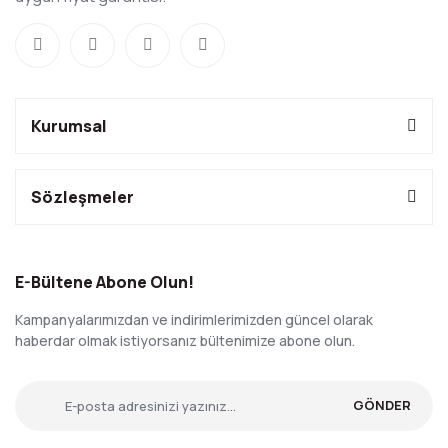
Kurumsal
Sözleşmeler
E-Bültene Abone Olun!
Kampanyalarımızdan ve indirimlerimizden güncel olarak
haberdar olmak istiyorsanız bültenimize abone olun.
GÖNDER