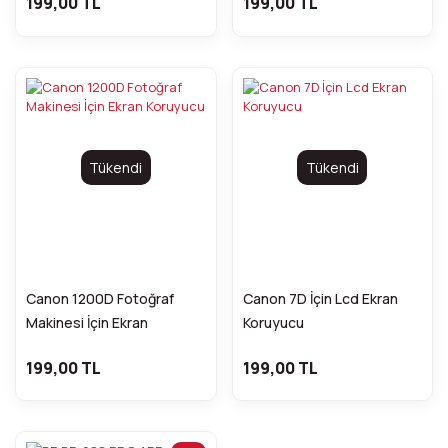
199,00 TL
199,00 TL
Tükendi
Tükendi
Canon 1200D Fotoğraf
Canon 7D İçin Lcd Ekran
Makinesi İçin Ekran
Koruyucu
Koruyucu
199,00 TL
199,00 TL