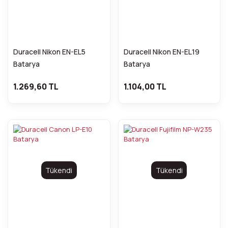
Duracell Nikon EN-EL5
Duracell Nikon EN-EL19
Batarya
Batarya
1.269,60 TL
1.104,00 TL
Tükendi
Tükendi