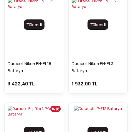
Tükendi
Tükendi
Duracell Nikon EN-EL15
Duracell Nikon EN-EL3
Batarya
Batarya
3.422,40 TL
1.932,00 TL
%18