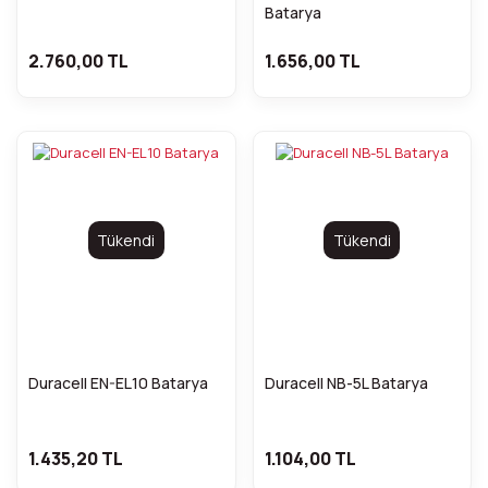
Batarya
2.760,00 TL
1.656,00 TL
Tükendi
Tükendi
Duracell EN-EL10 Batarya
Duracell NB-5L Batarya
1.435,20 TL
1.104,00 TL