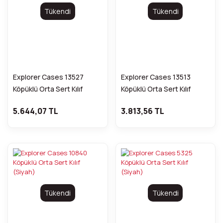
Tükendi
Tükendi
Explorer Cases 13527
Explorer Cases 13513
Köpüklü Orta Sert Kılıf
Köpüklü Orta Sert Kılıf
(Siyah)
(Siyah)
5.644,07 TL
3.813,56 TL
Tükendi
Tükendi