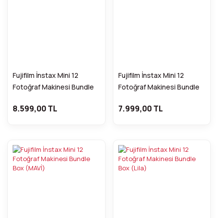
Fujifilm İnstax Mini 12
Fujifilm İnstax Mini 12
Fotoğraf Makinesi Bundle
Fotoğraf Makinesi Bundle
Box (Pembe)
Box (Yeşil)
8.599,00 TL
7.999,00 TL