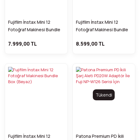
Fujifilm İnstax Mini 12
Fujifilm İnstax Mini 12
Fotoğraf Makinesi Bundle
Fotoğraf Makinesi Bundle
Box (MAVİ)
Box (Lila)
7.999,00 TL
8.599,00 TL
Tükendi
Fujifilm İnstax Mini 12
Patona Premium PD İkili