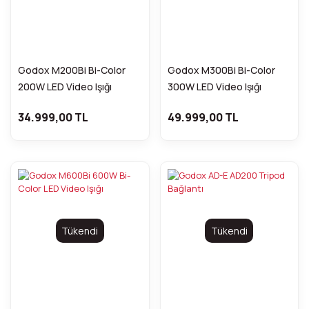
Godox M200Bi Bi-Color
Godox M300Bi Bi-Color
200W LED Video Işığı
300W LED Video Işığı
34.999,00 TL
49.999,00 TL
Tükendi
Tükendi