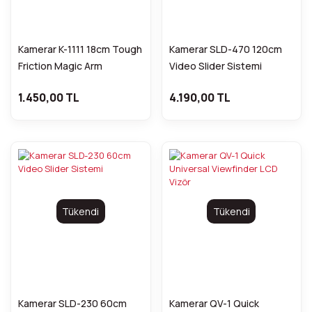
Kamerar K-1111 18cm Tough
Kamerar SLD-470 120cm
Friction Magic Arm
Video Slider Sistemi
1.450,00 TL
4.190,00 TL
Tükendi
Tükendi
Kamerar SLD-230 60cm
Kamerar QV-1 Quick