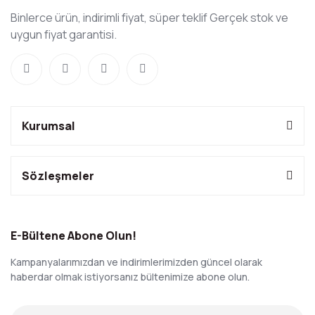
Binlerce ürün, indirimli fiyat, süper teklif Gerçek stok ve
uygun fiyat garantisi.
Kurumsal
Sözleşmeler
E-Bültene Abone Olun!
Kampanyalarımızdan ve indirimlerimizden güncel olarak
haberdar olmak istiyorsanız bültenimize abone olun.