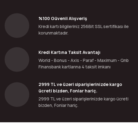
%100 Güvenli Alışveriş
Kredi kartı bilgileriniz 256Bit SSL sertifikası ile
korunmaktadır.
Kredi Kartına Taksit Avantajı
World - Bonus - Axis - Paraf - Maximum - Qnb
Finansbank kartlarına 4 taksit imkanı
2999 TL ve üzeri siparişlerinizde kargo
ücreti bizden, Fonlar hariç.
2999 TL ve üzeri siparişlerinizde kargo ücreti
bizden, Fonlar hariç.