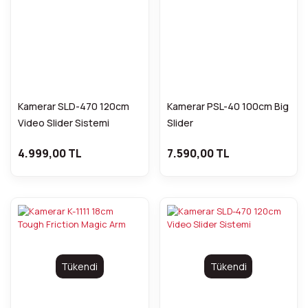
Kamerar SLD-470 120cm
Kamerar PSL-40 100cm Big
Video Slider Sistemi
Slider
(Kampanyalı Fiyat)
4.999,00 TL
7.590,00 TL
Tükendi
Tükendi