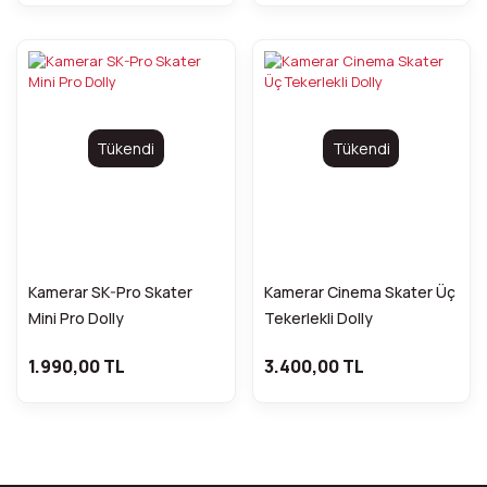
Tükendi
Tükendi
Kamerar SK-Pro Skater
Kamerar Cinema Skater Üç
Mini Pro Dolly
Tekerlekli Dolly
1.990,00 TL
3.400,00 TL