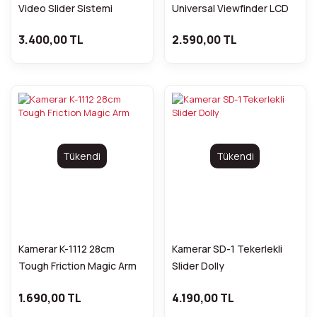
Video Slider Sistemi
Universal Viewfinder LCD
Vizör
3.400,00 TL
2.590,00 TL
Tükendi
Tükendi
Kamerar K-1112 28cm
Kamerar SD-1 Tekerlekli
Tough Friction Magic Arm
Slider Dolly
1.690,00 TL
4.190,00 TL