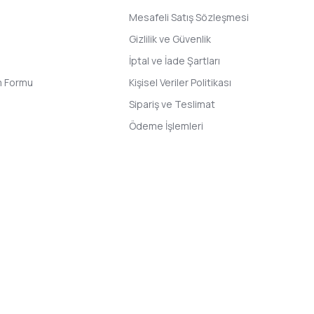
Mesafeli Satış Sözleşmesi
Gizlilik ve Güvenlik
İptal ve İade Şartları
im Formu
Kişisel Veriler Politikası
Sipariş ve Teslimat
Ödeme İşlemleri