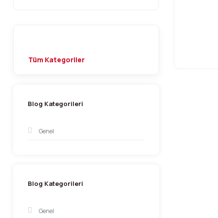
Tüm Kategoriler
Blog Kategorileri
Genel
Blog Kategorileri
Genel