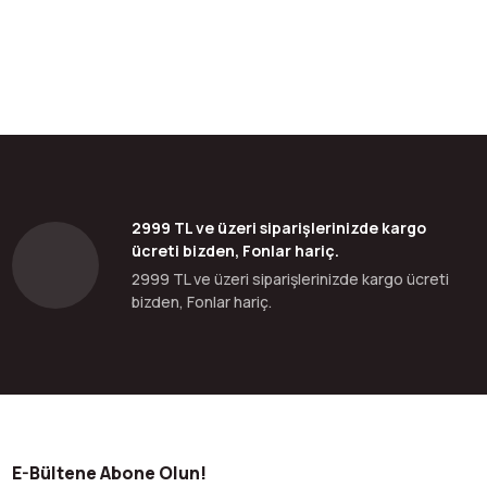
2999 TL ve üzeri siparişlerinizde kargo
ücreti bizden, Fonlar hariç.
2999 TL ve üzeri siparişlerinizde kargo ücreti
bizden, Fonlar hariç.
E-Bültene Abone Olun!