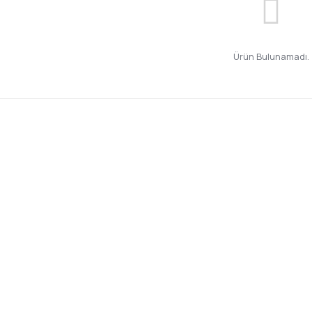
Ürün Bulunamadı.