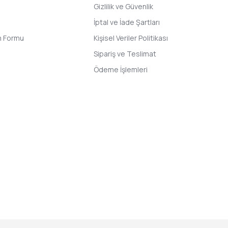
Gizlilik ve Güvenlik
İptal ve İade Şartları
im Formu
Kişisel Veriler Politikası
Sipariş ve Teslimat
Ödeme İşlemleri