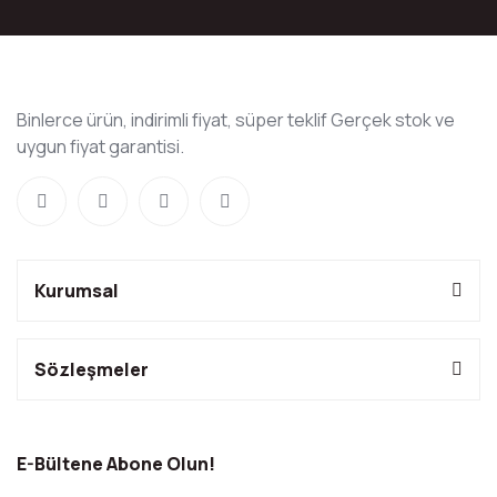
Binlerce ürün, indirimli fiyat, süper teklif Gerçek stok ve
uygun fiyat garantisi.
Kurumsal
Sözleşmeler
E-Bültene Abone Olun!