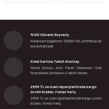
%100 Güvenli Alışveriş
Kredi kartı bilgileriniz 256Bit SSL sertifikası ile
korunmaktadır.
Kredi Kartına Taksit Avantajı
World - Bonus - Axis - Paraf - Maximum - Qnb
Finansbank kartlarına 4 taksit imkanı
2999 TL ve üzeri siparişlerinizde kargo
ücreti bizden, Fonlar hariç.
2999 TL ve üzeri siparişlerinizde kargo ücreti
bizden, Fonlar hariç.