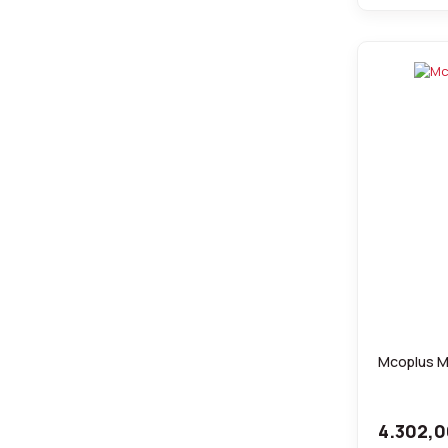
Mcoplus M
4.302,0