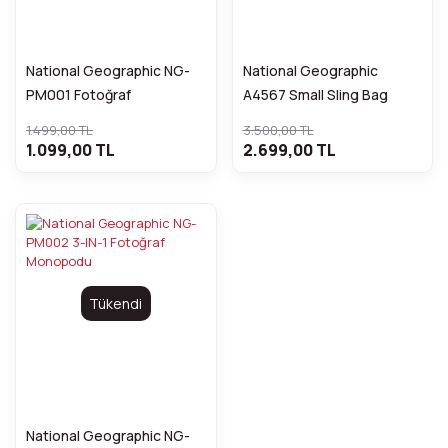
National Geographic NG-
National Geographic
PM001 Fotoğraf
A4567 Small Sling Bag
Monopodu
1.499,00 TL
3.500,00 TL
1.099,00 TL
2.699,00 TL
Tükendi
National Geographic NG-