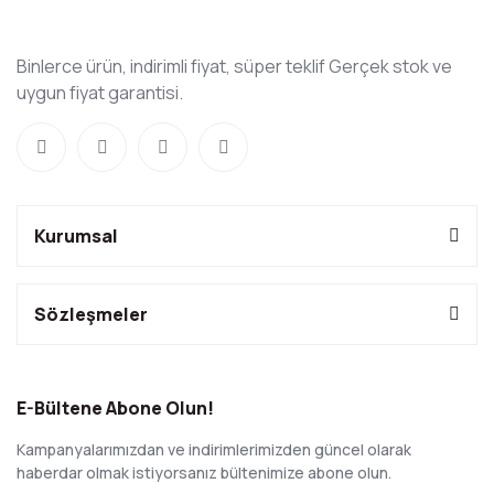
Binlerce ürün, indirimli fiyat, süper teklif Gerçek stok ve
uygun fiyat garantisi.
Kurumsal
Sözleşmeler
E-Bültene Abone Olun!
Kampanyalarımızdan ve indirimlerimizden güncel olarak
haberdar olmak istiyorsanız bültenimize abone olun.