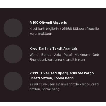
%100 Güvenli Alışveriş
Kredi kartı bilgileriniz 256Bit SSL sertifikası ile
korunmaktadır.
Kredi Kartına Taksit Avantajı
World - Bonus - Axis - Paraf - Maximum - Qnb
Finansbank kartlarına 4 taksit imkanı
2999 TL ve üzeri siparişlerinizde kargo
ücreti bizden, Fonlar hariç.
2999 TL ve üzeri siparişlerinizde kargo ücreti
bizden, Fonlar hariç.