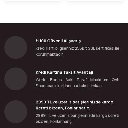
%100 Güvenli Alışveriş
Kredi kartı bilgileriniz 256Bit SSL sertifikası ile
korunmaktadır.
Kredi Kartına Taksit Avantajı
World - Bonus - Axis - Paraf - Maximum - Qnb
Finansbank kartlarına 4 taksit imkanı
2999 TL ve üzeri siparişlerinizde kargo
ücreti bizden, Fonlar hariç.
2999 TL ve üzeri siparişlerinizde kargo ücreti
bizden, Fonlar hariç.