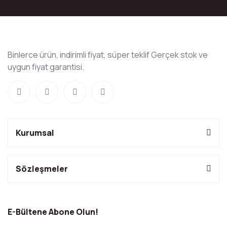
Binlerce ürün, indirimli fiyat, süper teklif Gerçek stok ve
uygun fiyat garantisi.
Kurumsal
Sözleşmeler
E-Bültene Abone Olun!