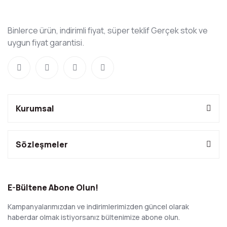
Binlerce ürün, indirimli fiyat, süper teklif Gerçek stok ve
uygun fiyat garantisi.
Kurumsal
Sözleşmeler
E-Bültene Abone Olun!
Kampanyalarımızdan ve indirimlerimizden güncel olarak
haberdar olmak istiyorsanız bültenimize abone olun.