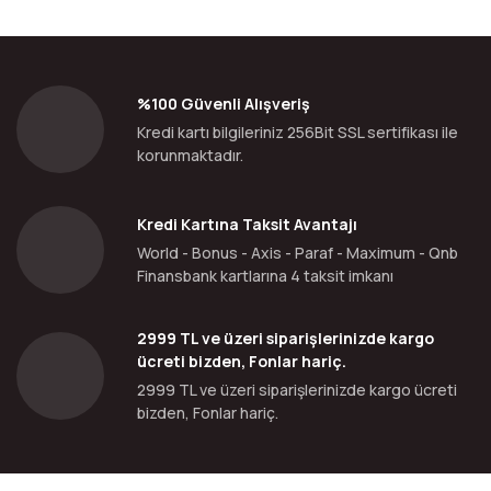
%100 Güvenli Alışveriş
Kredi kartı bilgileriniz 256Bit SSL sertifikası ile
korunmaktadır.
Kredi Kartına Taksit Avantajı
World - Bonus - Axis - Paraf - Maximum - Qnb
Finansbank kartlarına 4 taksit imkanı
2999 TL ve üzeri siparişlerinizde kargo
ücreti bizden, Fonlar hariç.
2999 TL ve üzeri siparişlerinizde kargo ücreti
bizden, Fonlar hariç.