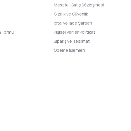
Mesafeli Satış Sözleşmesi
Gizlilik ve Güvenlik
İptal ve İade Şartları
im Formu
Kişisel Veriler Politikası
Sipariş ve Teslimat
Ödeme İşlemleri