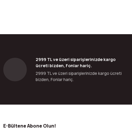
2999 TL ve üzeri siparişlerinizde kargo
ücreti bizden, Fonlar hariç.
2999 TL ve üzeri siparişlerinizde kargo ücreti
bizden, Fonlar hariç.
E-Bültene Abone Olun!