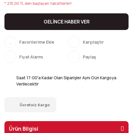
* 215,00 TL den başlayan taksitlerle!!
GELİNCE HABER VER
Karşılaştır
Fiyat Alarmı
Paylaş
Saat 17:00'a Kadar Olan Siparişler Aynı Gün Kargoya
Verilecektir
Ücretsiz Kargo
Ürün Bilgisi