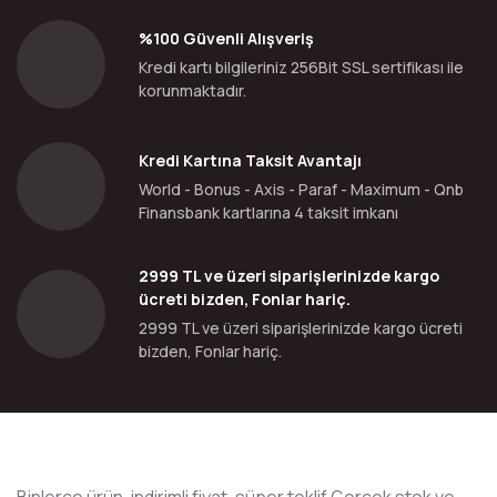
%100 Güvenli Alışveriş
Kredi kartı bilgileriniz 256Bit SSL sertifikası ile
korunmaktadır.
Kredi Kartına Taksit Avantajı
World - Bonus - Axis - Paraf - Maximum - Qnb
Finansbank kartlarına 4 taksit imkanı
2999 TL ve üzeri siparişlerinizde kargo
ücreti bizden, Fonlar hariç.
2999 TL ve üzeri siparişlerinizde kargo ücreti
bizden, Fonlar hariç.