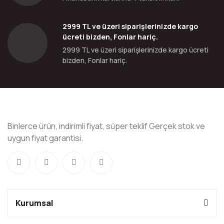
2999 TL ve üzeri siparişlerinizde kargo
ücreti bizden, Fonlar hariç.
2999 TL ve üzeri siparişlerinizde kargo ücreti
bizden, Fonlar hariç.
Binlerce ürün, indirimli fiyat, süper teklif Gerçek stok ve
uygun fiyat garantisi.
Kurumsal