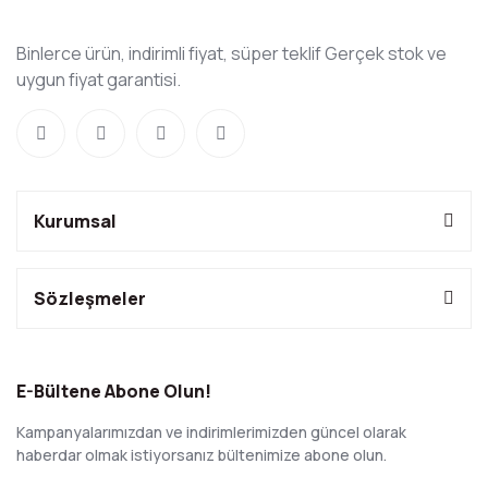
Binlerce ürün, indirimli fiyat, süper teklif Gerçek stok ve
uygun fiyat garantisi.
Kurumsal
Sözleşmeler
E-Bültene Abone Olun!
Kampanyalarımızdan ve indirimlerimizden güncel olarak
haberdar olmak istiyorsanız bültenimize abone olun.