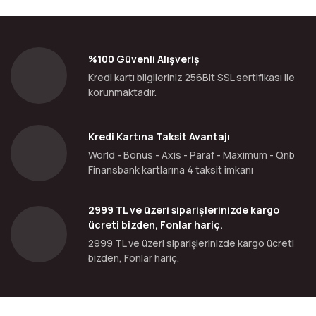
%100 Güvenli Alışveriş
Kredi kartı bilgileriniz 256Bit SSL sertifikası ile
korunmaktadır.
Kredi Kartına Taksit Avantajı
World - Bonus - Axis - Paraf - Maximum - Qnb
Finansbank kartlarına 4 taksit imkanı
2999 TL ve üzeri siparişlerinizde kargo
ücreti bizden, Fonlar hariç.
2999 TL ve üzeri siparişlerinizde kargo ücreti
bizden, Fonlar hariç.