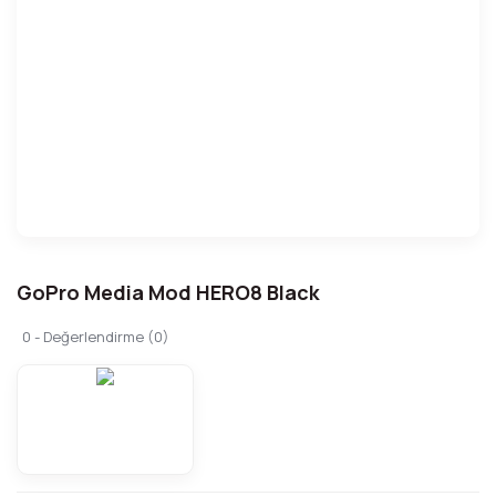
GoPro Media Mod HERO8 Black
0 - Değerlendirme (0)