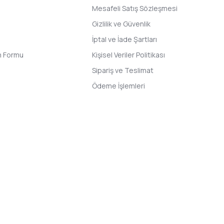
Mesafeli Satış Sözleşmesi
Gizlilik ve Güvenlik
İptal ve İade Şartları
im Formu
Kişisel Veriler Politikası
Sipariş ve Teslimat
Ödeme İşlemleri