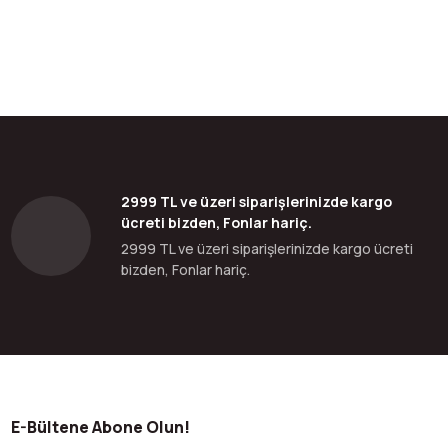
2999 TL ve üzeri siparişlerinizde kargo
ücreti bizden, Fonlar hariç.
2999 TL ve üzeri siparişlerinizde kargo ücreti
bizden, Fonlar hariç.
E-Bültene Abone Olun!