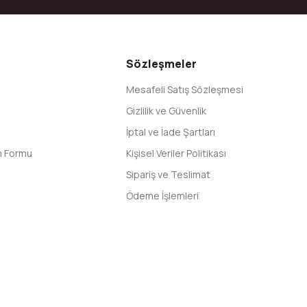
Gönder
Sözleşmeler
Mesafeli Satış Sözleşmesi
Gizlilik ve Güvenlik
İptal ve İade Şartları
im Formu
Kişisel Veriler Politikası
Sipariş ve Teslimat
Ödeme İşlemleri