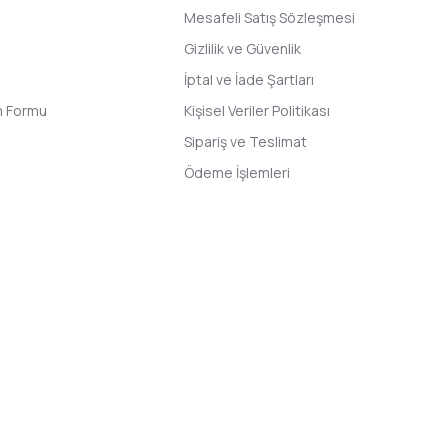
Mesafeli Satış Sözleşmesi
Gizlilik ve Güvenlik
İptal ve İade Şartları
im Formu
Kişisel Veriler Politikası
Sipariş ve Teslimat
Ödeme İşlemleri