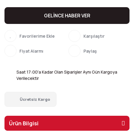
GELİNCE HABER VER
Karşılaştır
Fiyat Alarmı
Paylaş
Saat 17:00'a Kadar Olan Siparişler Aynı Gün Kargoya
Verilecektir
Ücretsiz Kargo
Ürün Bilgisi