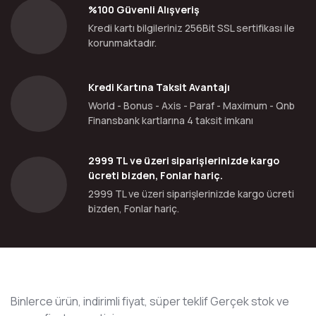
%100 Güvenli Alışveriş
Kredi kartı bilgileriniz 256Bit SSL sertifikası ile
korunmaktadır.
Kredi Kartına Taksit Avantajı
World - Bonus - Axis - Paraf - Maximum - Qnb
Finansbank kartlarına 4 taksit imkanı
2999 TL ve üzeri siparişlerinizde kargo
ücreti bizden, Fonlar hariç.
2999 TL ve üzeri siparişlerinizde kargo ücreti
bizden, Fonlar hariç.
Binlerce ürün, indirimli fiyat, süper teklif Gerçek stok ve