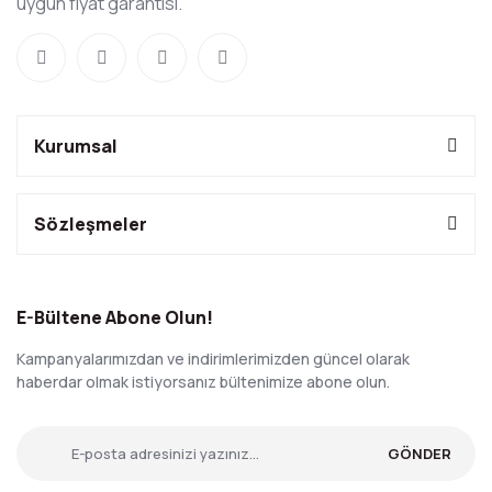
uygun fiyat garantisi.
Kurumsal
Sözleşmeler
E-Bültene Abone Olun!
Kampanyalarımızdan ve indirimlerimizden güncel olarak
haberdar olmak istiyorsanız bültenimize abone olun.
GÖNDER