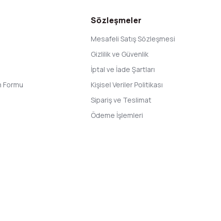
Sözleşmeler
Mesafeli Satış Sözleşmesi
Gizlilik ve Güvenlik
İptal ve İade Şartları
im Formu
Kişisel Veriler Politikası
Sipariş ve Teslimat
Ödeme İşlemleri