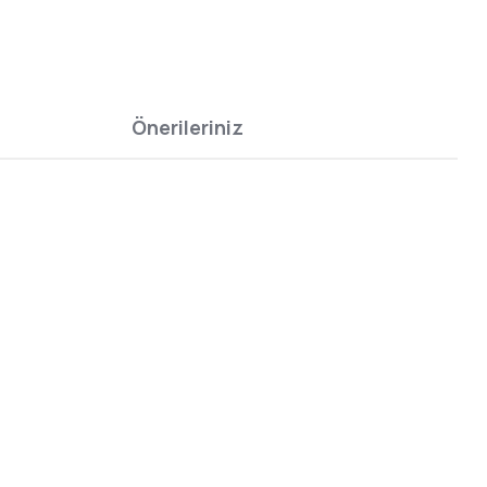
Önerileriniz