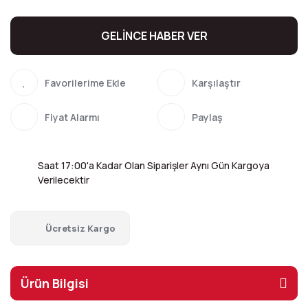
GELİNCE HABER VER
Karşılaştır
Fiyat Alarmı
Paylaş
Saat 17:00'a Kadar Olan Siparişler Aynı Gün Kargoya
Verilecektir
Ücretsiz Kargo
Ürün Bilgisi