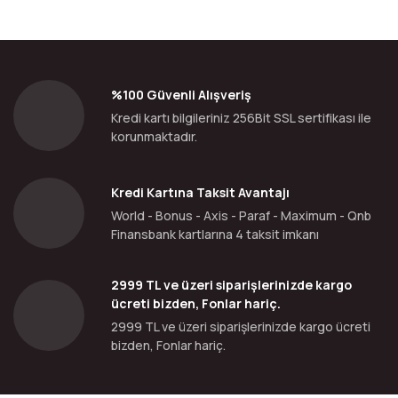
%100 Güvenli Alışveriş
Kredi kartı bilgileriniz 256Bit SSL sertifikası ile
korunmaktadır.
Kredi Kartına Taksit Avantajı
World - Bonus - Axis - Paraf - Maximum - Qnb
Finansbank kartlarına 4 taksit imkanı
2999 TL ve üzeri siparişlerinizde kargo
ücreti bizden, Fonlar hariç.
2999 TL ve üzeri siparişlerinizde kargo ücreti
bizden, Fonlar hariç.