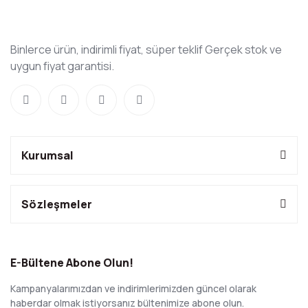
Binlerce ürün, indirimli fiyat, süper teklif Gerçek stok ve
uygun fiyat garantisi.
Kurumsal
Sözleşmeler
E-Bültene Abone Olun!
Kampanyalarımızdan ve indirimlerimizden güncel olarak
haberdar olmak istiyorsanız bültenimize abone olun.