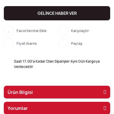
GELİNCE HABER VER
Karşılaştır
Fiyat Alarmı
Paylaş
Saat 17:00'a Kadar Olan Siparişler Aynı Gün Kargoya
Verilecektir
Ürün Bilgisi
Yorumlar