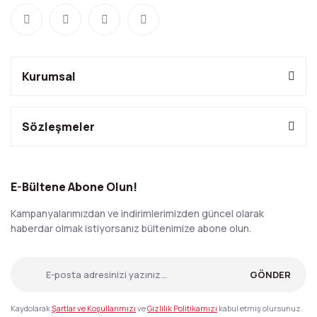
Kurumsal
Sözleşmeler
E-Bültene Abone Olun!
Kampanyalarımızdan ve indirimlerimizden güncel olarak
haberdar olmak istiyorsanız bültenimize abone olun.
GÖNDER
Kaydolarak
Şartlar ve Koşullarımızı
ve
Gizlilik Politikamızı
kabul etmiş olursunuz.