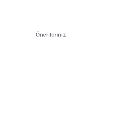
Önerileriniz