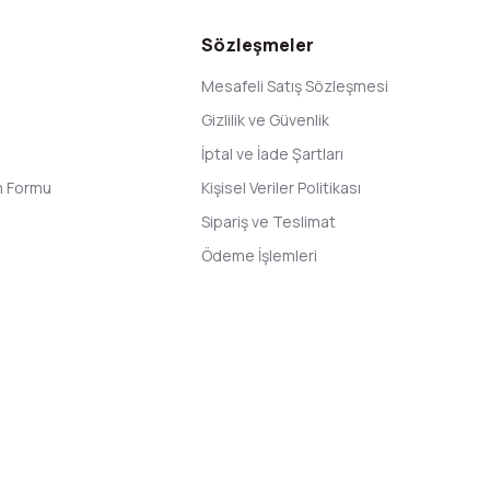
Sözleşmeler
Mesafeli Satış Sözleşmesi
Gizlilik ve Güvenlik
İptal ve İade Şartları
im Formu
Kişisel Veriler Politikası
Sipariş ve Teslimat
Ödeme İşlemleri