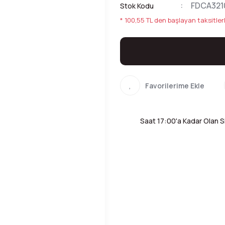
FDCA321
Stok Kodu
* 100,55 TL den başlayan taksitlerl
Saat 17:00'a Kadar Olan Si