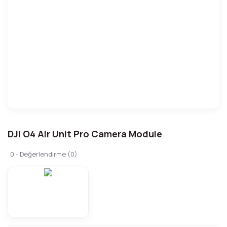
DJI O4 Air Unit Pro Camera Module
0 - Değerlendirme (0)