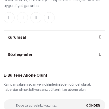
uygun fiyat garantisi.
Kurumsal
Sözleşmeler
E-Bültene Abone Olun!
Kampanyalarımızdan ve indirimlerimizden güncel olarak
haberdar olmak istiyorsanız bültenimize abone olun.
GÖNDER