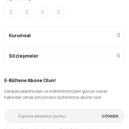
Kurumsal
Sözleşmeler
E-Bültene Abone Olun!
Kampanyalarımızdan ve indirimlerimizden güncel olarak
haberdar olmak istiyorsanız bültenimize abone olun.
GÖNDER