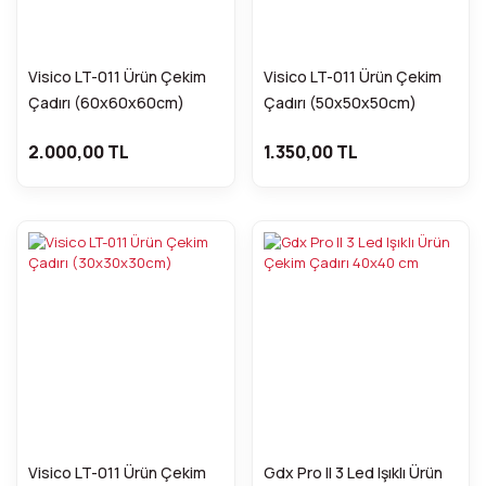
Visico LT-011 Ürün Çekim
Visico LT-011 Ürün Çekim
Çadırı (60x60x60cm)
Çadırı (50x50x50cm)
2.000,00 TL
1.350,00 TL
Visico LT-011 Ürün Çekim
Gdx Pro II 3 Led Işıklı Ürün