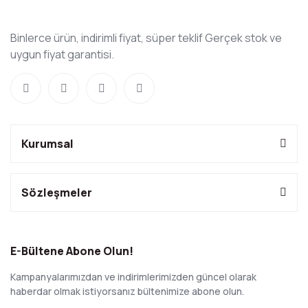
Binlerce ürün, indirimli fiyat, süper teklif Gerçek stok ve
uygun fiyat garantisi.
Kurumsal
Sözleşmeler
E-Bültene Abone Olun!
Kampanyalarımızdan ve indirimlerimizden güncel olarak
haberdar olmak istiyorsanız bültenimize abone olun.