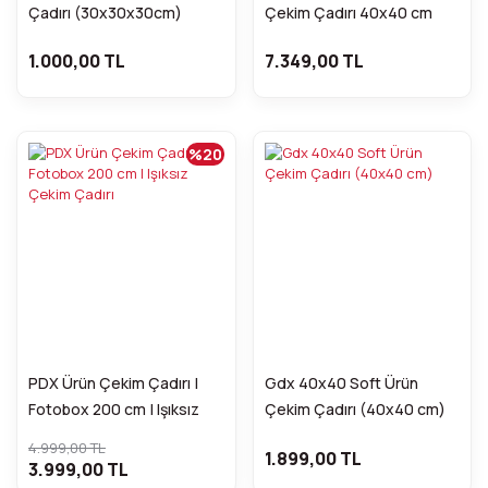
Çadırı (30x30x30cm)
Çekim Çadırı 40x40 cm
1.000,00 TL
7.349,00 TL
%20
PDX Ürün Çekim Çadırı |
Gdx 40x40 Soft Ürün
Fotobox 200 cm | Işıksız
Çekim Çadırı (40x40 cm)
Çekim Çadırı
4.999,00 TL
1.899,00 TL
3.999,00 TL