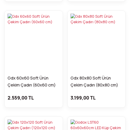
Gdx 60x60 Soft Ürün
Gdx 80x80 Soft Ürün
Çekim Çadırı (60x60 cm)
Çekim Çadırı (80x80 cm)
2.559,00 TL
3.199,00 TL