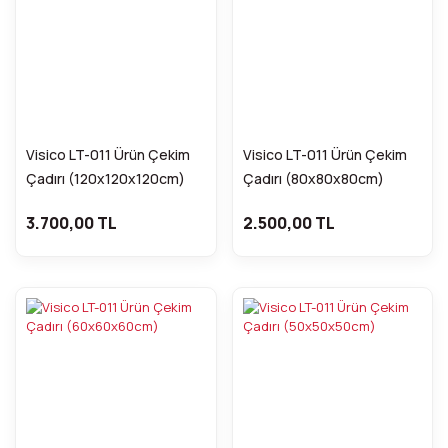
Visico LT-011 Ürün Çekim
Visico LT-011 Ürün Çekim
Çadırı (120x120x120cm)
Çadırı (80x80x80cm)
3.700,00 TL
2.500,00 TL