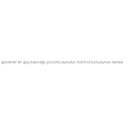
in güvenilir bir güç kaynağı çözümü sunulur. Kontrol kutusunun lamba