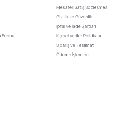
Mesafeli Satış Sözleşmesi
Gizlilik ve Güvenlik
İptal ve İade Şartları
im Formu
Kişisel Veriler Politikası
Sipariş ve Teslimat
Ödeme İşlemleri