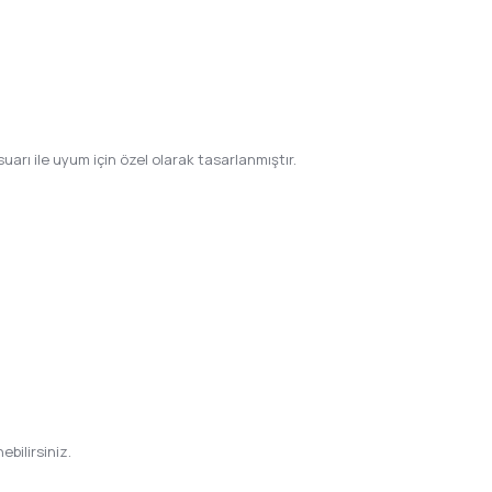
arı ile uyum için özel olarak tasarlanmıştır.
ebilirsiniz.