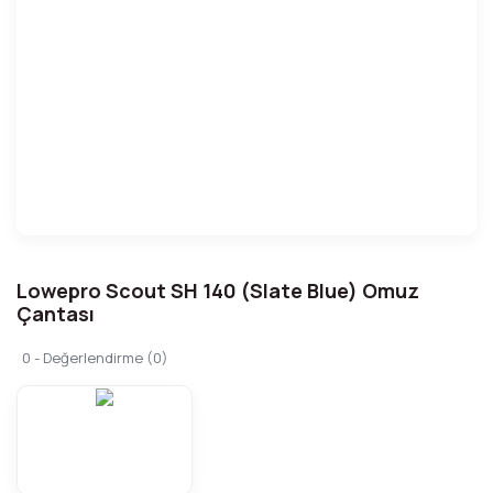
Lowepro Scout SH 140 (Slate Blue) Omuz
Çantası
0 - Değerlendirme (0)