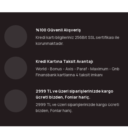
%100 Güvenli Alışveriş
Kredi kartı bilgileriniz 256Bit SSL sertifikası ile
korunmaktadır.
Kredi Kartına Taksit Avantajı
World - Bonus - Axis - Paraf - Maximum - Qnb
Finansbank kartlarına 4 taksit imkanı
2999 TL ve üzeri siparişlerinizde kargo
ücreti bizden, Fonlar hariç.
2999 TL ve üzeri siparişlerinizde kargo ücreti
bizden, Fonlar hariç.