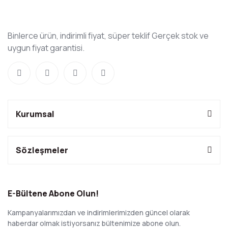
Binlerce ürün, indirimli fiyat, süper teklif Gerçek stok ve
uygun fiyat garantisi.
Kurumsal
Sözleşmeler
E-Bültene Abone Olun!
Kampanyalarımızdan ve indirimlerimizden güncel olarak
haberdar olmak istiyorsanız bültenimize abone olun.