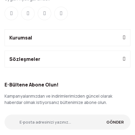
Kurumsal
Sözleşmeler
E-Bültene Abone Olun!
Kampanyalarımızdan ve indirimlerimizden güncel olarak
haberdar olmak istiyorsanız bültenimize abone olun.
GÖNDER