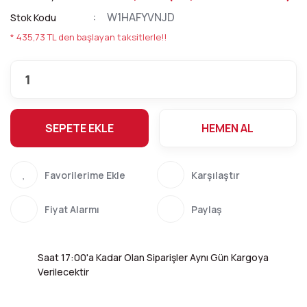
W1HAFYVNJD
Stok Kodu
* 435,73 TL den başlayan taksitlerle!!
SEPETE EKLE
HEMEN AL
Karşılaştır
Fiyat Alarmı
Paylaş
Saat 17:00'a Kadar Olan Siparişler Aynı Gün Kargoya
Verilecektir