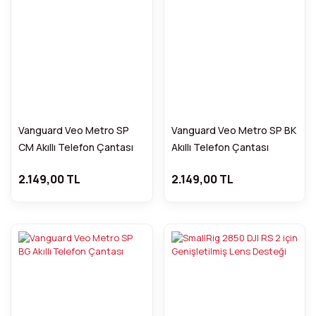
Vanguard Veo Metro SP
Vanguard Veo Metro SP BK
CM Akıllı Telefon Çantası
Akıllı Telefon Çantası
2.149,00 TL
2.149,00 TL