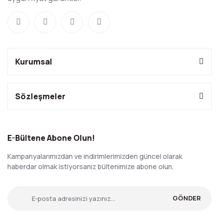
Kurumsal
Sözleşmeler
E-Bültene Abone Olun!
Kampanyalarımızdan ve indirimlerimizden güncel olarak
haberdar olmak istiyorsanız bültenimize abone olun.
GÖNDER