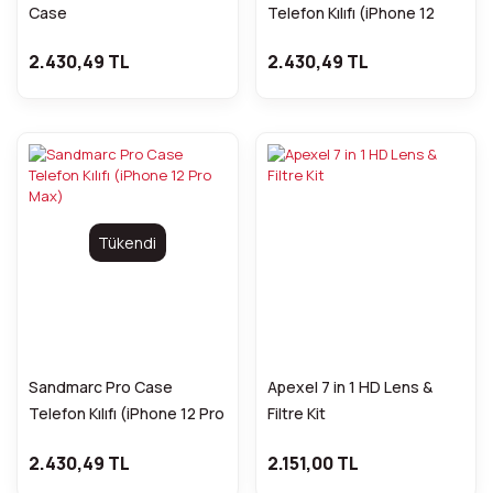
Case
Telefon Kılıfı (iPhone 12
Mini)
2.430,49 TL
2.430,49 TL
Tükendi
Sandmarc Pro Case
Apexel 7 in 1 HD Lens &
Telefon Kılıfı (iPhone 12 Pro
Filtre Kit
Max)
2.430,49 TL
2.151,00 TL