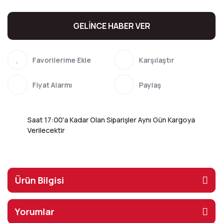
GELİNCE HABER VER
Karşılaştır
Fiyat Alarmı
Paylaş
Saat 17:00'a Kadar Olan Siparişler Aynı Gün Kargoya
Verilecektir
Ürün Bilgisi
Yorumlar