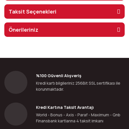
Taksit Seçenekleri
Önerileriniz
%100 Güvenli Alışveriş
Kredi kartı bilgileriniz 256Bit SSL sertifikası ile
korunmaktadır.
Kredi Kartına Taksit Avantajı
World - Bonus - Axis - Paraf - Maximum - Qnb
Finansbank kartlarına 4 taksit imkanı