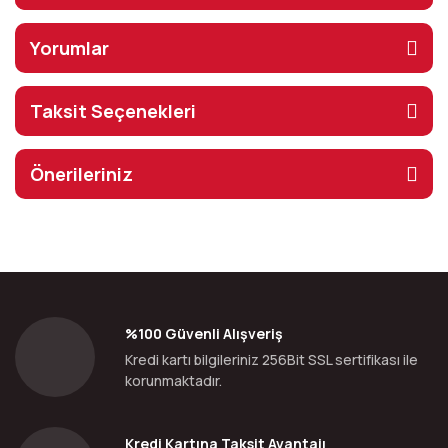
Yorumlar
Taksit Seçenekleri
Önerileriniz
%100 Güvenli Alışveriş
Kredi kartı bilgileriniz 256Bit SSL sertifikası ile
korunmaktadır.
Kredi Kartına Taksit Avantajı