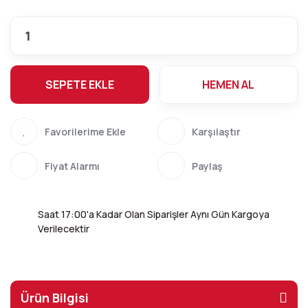
SEPETE EKLE
HEMEN AL
Karşılaştır
Fiyat Alarmı
Paylaş
Saat 17:00'a Kadar Olan Siparişler Aynı Gün Kargoya
Verilecektir
Ürün Bilgisi