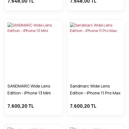
7.648,00 TL
7.648,00 TL
SANDMARC Wide Lens
Sandmarc Wide Lens
Edition - iPhone 13 Mini
Edition - iPhone 11 Pro Max
7.600,20 TL
7.600,20 TL