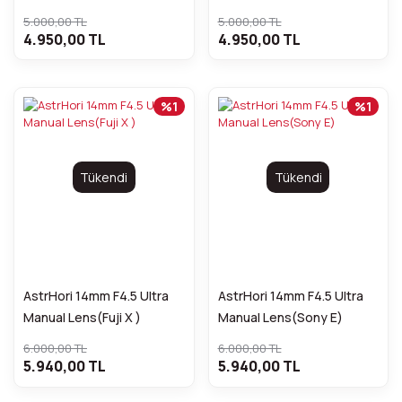
5.000,00 TL
5.000,00 TL
4.950,00 TL
4.950,00 TL
%1
%1
Tükendi
Tükendi
AstrHori 14mm F4.5 Ultra
AstrHori 14mm F4.5 Ultra
Manual Lens(Fuji X )
Manual Lens(Sony E)
6.000,00 TL
6.000,00 TL
5.940,00 TL
5.940,00 TL