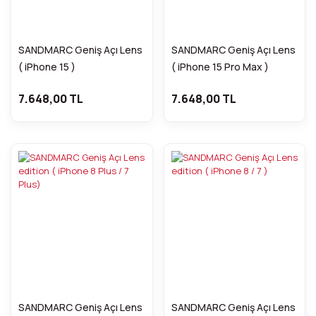
SANDMARC Geniş Açı Lens
SANDMARC Geniş Açı Lens
( iPhone 15 )
( iPhone 15 Pro Max )
7.648,00 TL
7.648,00 TL
SANDMARC Geniş Açı Lens
SANDMARC Geniş Açı Lens