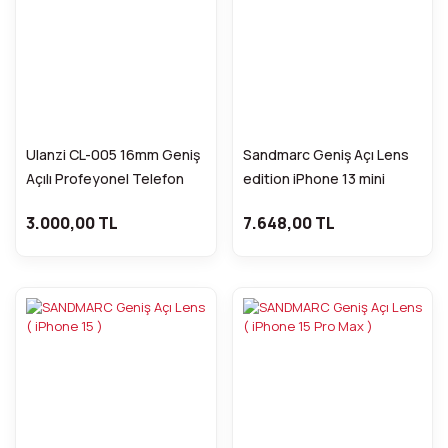
Ulanzi CL-005 16mm Geniş
Sandmarc Geniş Açı Lens
Açılı Profeyonel Telefon
edition iPhone 13 mini
Lensi
3.000,00 TL
7.648,00 TL