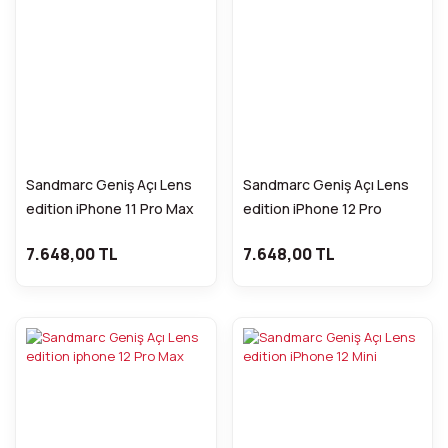
Sandmarc Geniş Açı Lens
Sandmarc Geniş Açı Lens
edition iPhone 11 Pro Max
edition iPhone 12 Pro
7.648,00 TL
7.648,00 TL