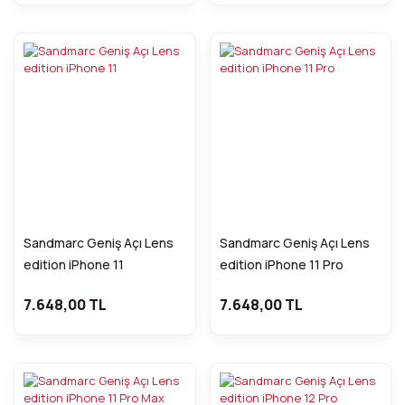
Sandmarc Geniş Açı Lens
Sandmarc Geniş Açı Lens
edition iPhone 11
edition iPhone 11 Pro
7.648,00 TL
7.648,00 TL