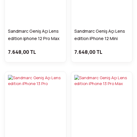
Sandmarc Geniş Açı Lens
Sandmarc Geniş Açı Lens
edition iphone 12 Pro Max
edition iPhone 12 Mini
7.648,00 TL
7.648,00 TL