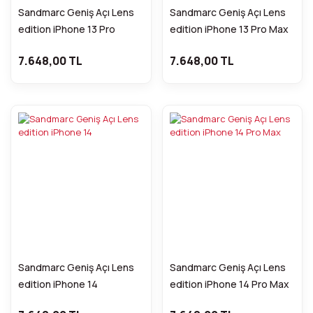
Sandmarc Geniş Açı Lens
Sandmarc Geniş Açı Lens
edition iPhone 13 Pro
edition iPhone 13 Pro Max
7.648,00 TL
7.648,00 TL
Sandmarc Geniş Açı Lens
Sandmarc Geniş Açı Lens
edition iPhone 14
edition iPhone 14 Pro Max