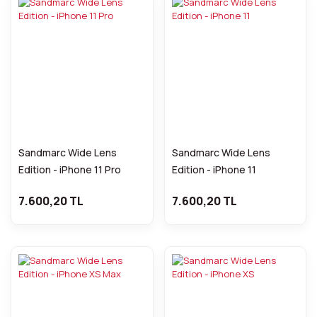
Sandmarc Wide Lens
Sandmarc Wide Lens
Edition - iPhone 11 Pro
Edition - iPhone 11
7.600,20 TL
7.600,20 TL