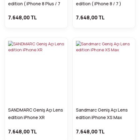
edition ( iPhone 8 Plus / 7
edition ( iPhone 8 / 7 )
Plus)
7.648,00 TL
7.648,00 TL
SANDMARC Geniş Açı Lens
Sandmarc Geniş Açı Lens
edition iPhone XR
edition iPhone XS Max
7.648,00 TL
7.648,00 TL