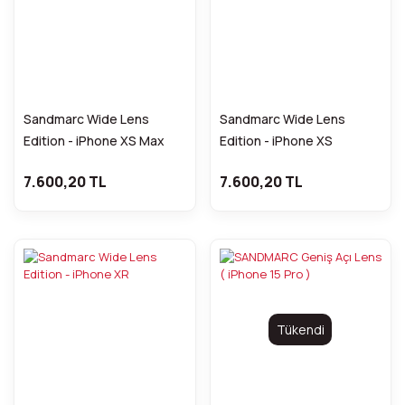
Sandmarc Wide Lens
Sandmarc Wide Lens
Edition - iPhone XS Max
Edition - iPhone XS
7.600,20 TL
7.600,20 TL
Tükendi